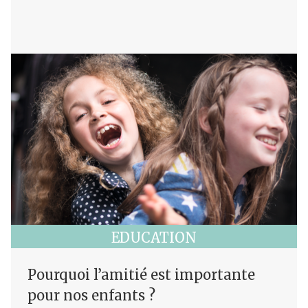
EDUCATION
Pourquoi l’amitié est importante
pour nos enfants ?