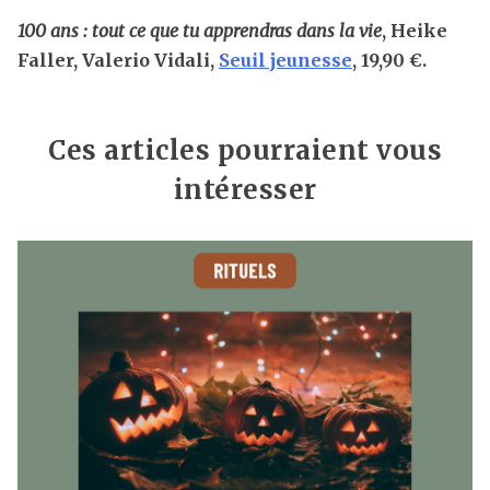
100 ans : tout ce que tu apprendras dans la vie
, Heike
Faller, Valerio Vidali,
Seuil jeunesse
, 19,90 €.
Ces articles pourraient vous
intéresser