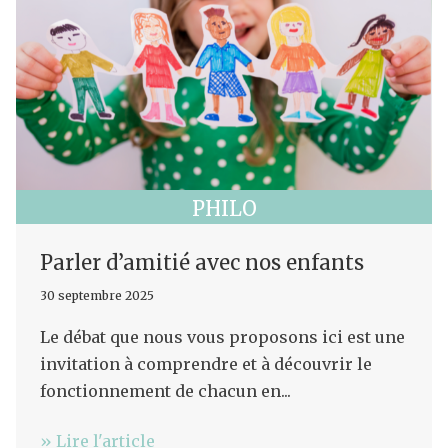
PHILO
Parler d’amitié avec nos enfants
30 septembre 2025
Le débat que nous vous proposons ici est une
invitation à comprendre et à découvrir le
fonctionnement de chacun en...
» Lire l'article