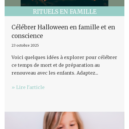
RITUELS EN FAMILLE
Célébrer Halloween en famille et en
conscience
23 octobre 2025
Voici quelques idées à explorer pour célébrer
ce temps de mort et de préparation au
renouveau avec les enfants. Adaptez...
» Lire l'article
Fermer