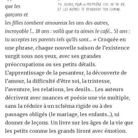
que les
garçons et
les filles tombent amoureux les uns des autres,
incroyable !… 18 ans : voilà que tu aimes le café… 51 ans :
tu acceptes tes parents tels qu’ils sont… »
Croquée en
une phrase, chaque nouvelle saison de l’existence
surgit sous nos yeux, avec ses grandes
préoccupations ou ses petits détails.
L’apprentissage de la pesanteur, la découverte de
l’amour, la difficulté d’être soi, la tristesse,
l’aventure, les relations, les deuils… Les auteurs
décrivent avec nuances et poésie une vie multiple,
sans la réduire à un schéma rigide ou à des
passages obligés (le mariage, les enfants…), ni
donner de leçons. Un livre sur les âges de la vie que
les petits comme les grands liront avec émotion.