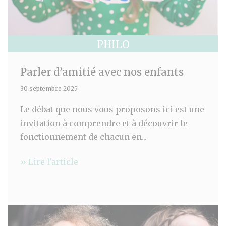
PHILO
Parler d’amitié avec nos enfants
30 septembre 2025
Le débat que nous vous proposons ici est une
invitation à comprendre et à découvrir le
fonctionnement de chacun en...
» Lire l'article