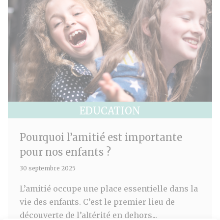
EDUCATION
Pourquoi l’amitié est importante
pour nos enfants ?
30 septembre 2025
L’amitié occupe une place essentielle dans la
vie des enfants. C’est le premier lieu de
découverte de l’altérité en dehors...