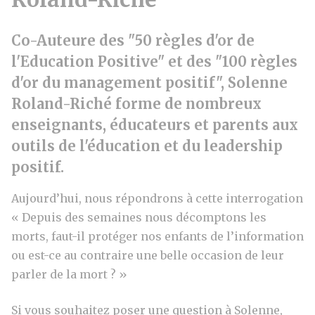
Co-Auteure des "50 règles d'or de
l'Education Positive" et des "100 règles
d'or du management positif", Solenne
Roland-Riché forme de nombreux
enseignants, éducateurs et parents aux
outils de l'éducation et du leadership
positif.
Aujourd’hui, nous répondrons à cette interrogation
« Depuis des semaines nous décomptons les
morts, faut-il protéger nos enfants de l’information
ou est-ce au contraire une belle occasion de leur
parler de la mort ? »
Si vous souhaitez poser une question à Solenne,