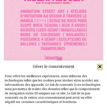
Gérer le consentement
Pour offrir les meilleures expériences, nous utilisons des
technologies telles que les cookies pour stocker et/ou accéder aux
informations des appareils. Le fait de consentir à ces technologies
nous permettra de traiter des données telles que le comportement
de navigation ou les ID uniques sur ce site. Le fait de ne pas
consentir ou de retirer son consentement peut avoir un effet
négatif sur certaines caractéristiques et fonctions.