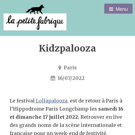
Menu
Kidzpalooza
Paris
16/07/2022
Le festival
Lollapalooza
est de retour à Paris à
l’Hippodrome Paris Longchamp les
samedi 16
et dimanche 17 juillet 2022.
Retrouver en live
des grands noms de la scène internationale et
française pour un week-end de festivité.