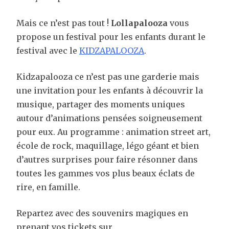
Mais ce n’est pas tout !
Lollapalooza
vous
propose un festival pour les enfants durant le
festival avec le
KIDZAPALOOZA
.
Kidzapalooza ce n’est pas une garderie mais
une invitation pour les enfants à découvrir la
musique, partager des moments uniques
autour d’animations pensées soigneusement
pour eux. Au programme : animation street art,
école de rock, maquillage, légo géant et bien
d’autres surprises pour faire résonner dans
toutes les gammes vos plus beaux éclats de
rire, en famille.
Repartez avec des souvenirs magiques en
prenant vos tickets sur