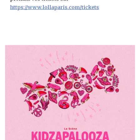
https://www.lollaparis.com/tickets
Fermer