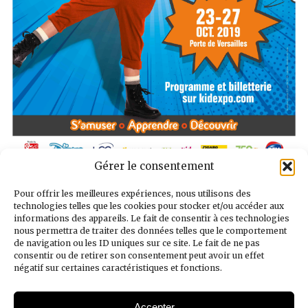
Gérer le consentement
Pour offrir les meilleures expériences, nous utilisons des
technologies telles que les cookies pour stocker et/ou accéder aux
informations des appareils. Le fait de consentir à ces technologies
nous permettra de traiter des données telles que le comportement
de navigation ou les ID uniques sur ce site. Le fait de ne pas
consentir ou de retirer son consentement peut avoir un effet
négatif sur certaines caractéristiques et fonctions.
Accepter