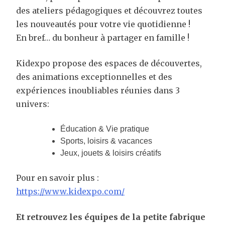
des ateliers pédagogiques et découvrez toutes
les nouveautés pour votre vie quotidienne !
En bref… du bonheur à partager en famille !
Kidexpo propose des espaces de découvertes,
des animations exceptionnelles et des
expériences inoubliables réunies dans 3
univers:
Éducation & Vie pratique
Sports, loisirs & vacances
Jeux, jouets & loisirs créatifs
Pour en savoir plus :
https://www.kidexpo.com/
Et retrouvez les équipes de la petite fabrique