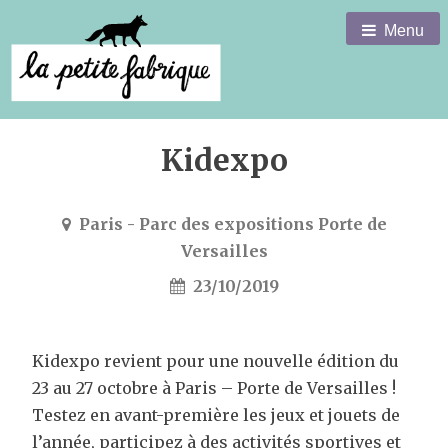
Menu
Kidexpo
Paris - Parc des expositions Porte de
Versailles
23/10/2019
Kidexpo revient pour une nouvelle édition du
23 au 27 octobre à Paris – Porte de Versailles !
Testez en avant-première les jeux et jouets de
l’année, participez à des activités sportives et