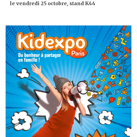
le vendredi 25 octobre, stand K44