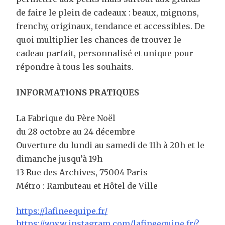
de faire le plein de cadeaux : beaux, mignons,
frenchy, originaux, tendance et accessibles. De
quoi multiplier les chances de trouver le
cadeau parfait, personnalisé et unique pour
répondre à tous les souhaits.
INFORMATIONS PRATIQUES
La Fabrique du Père Noël
du 28 octobre au 24 décembre
Ouverture du lundi au samedi de 11h à 20h et le
dimanche jusqu’à 19h
13 Rue des Archives, 75004 Paris
Fermer
Métro : Rambuteau et Hôtel de Ville
https://lafineequipe.fr/
https://www.instagram.com/lafineequipe.fr/?