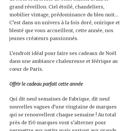
grand réveillon. Ciel étoilé, chandeliers,
mobilier vintage, prédominance du bleu nuit…
C’est dans un univers à la fois doré, onirique et
bleuté que vous accueillent, cette année, nos
jeunes créateurs passionnés.
L’endroit idéal pour faire ses cadeaux de Noël
dans une ambiance chaleureuse et féérique au
cœur de Paris.
Offrir le cadeau parfait cette année
Qui dit neuf semaines de Fabrique, dit neuf
nouvelles vagues d’une vingtaine de marques
qui se renouvellent chaque semaine ! Au total
près de 150 marques vont s’alterner pour
permettre aux petits mais surtout aux grands