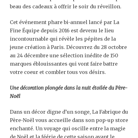
beau des cadeaux à offrir le soir du réveillon.
Cet événement phare bi-annuel lancé par La
Fine Équipe depuis 2016 est devenu le lieu
incontournable qui révèle les pépites de la
jeune création à Paris. Découvrez du 28 octobre
au 24 décembre une sélection inédite de 150
marques éblouissantes qui vont faire battre
votre coeur et combler tous vos désirs.
Une décoration plongée dans la nuit étoilée du Père-
Noël
Dans un décor digne d’un songe, La Fabrique du
Père-Noël vous accueille dans son pop-up store
enchanté. Un voyage qui oscille entre la magie
de Noël et la féérie de cette saison avant le