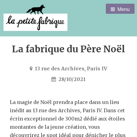
Menu
La fabrique du Père Noël
13 rue des Archives, Paris IV
28/10/2021
La magie de Noël prendra place dans un lieu
inédit au 13 rue des Archives, Paris IV. Dans cet
écrin exceptionnel de 300m2 dédié aux étoiles
montantes de la jeune création, vous
découvrirez le spot idéal pour dénicher le plus