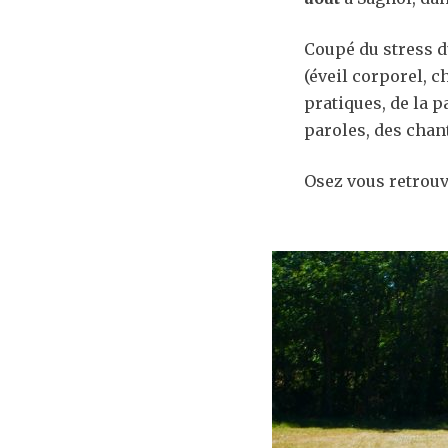
Coupé du stress d
(éveil corporel, c
pratiques, de la 
paroles, des chan
Osez vous retrouv