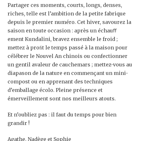
Partager ces moments, courts, longs, denses,
riches, telle est l’ambition de la petite fabrique
depuis le premier numéro. Cet hiver, savourez la
saison en toute occasion : après un échauﬀ
ement Kundalini, bravez ensemble le froid ;
mettez à proﬁt le temps passé à la maison pour
célébrer le Nouvel An chinois ou confectionner
un gentil avaleur de cauchemars ; mettez-vous au
diapason de la nature en commençant un mini-
compost ou en apprenant des techniques
d’emballage écolo. Pleine présence et
émerveillement sont nos meilleurs atouts.
Et n’oubliez pas : il faut du temps pour bien
grandir !
Agathe, Nadège et Sophie