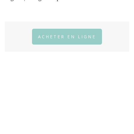
ACHETER EN LIGNE