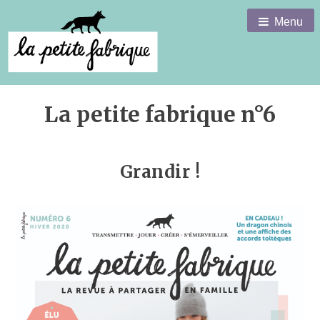
Menu
La petite fabrique n°6
Grandir !