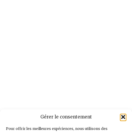
Gérer le consentement
Pour offrir les meilleures expériences, nous utilisons des