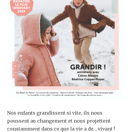
Nos enfants grandissent si vite, ils nous
poussent au changement et nous projettent
constamment dans ce que la vie a de… vivant !