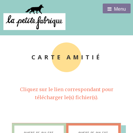
Menu
CARTE AMITIÉ
Cliquez sur le lien correspondant pour
télécharger le(s) fichier(s).