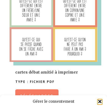
cartes débat amitié à imprimer
TYPE : FICHIER PDF
TÉLÉCHARGER
Gérer le consentement