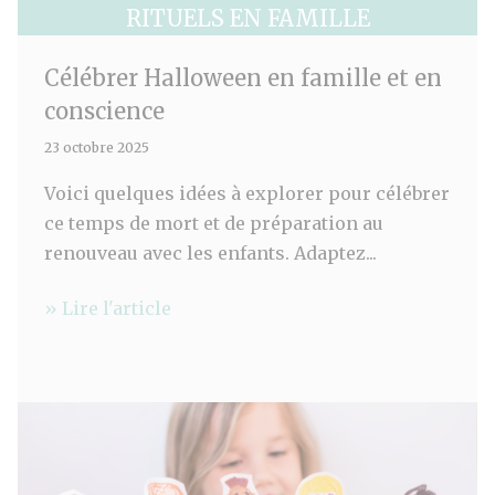
RITUELS EN FAMILLE
Célébrer Halloween en famille et en
conscience
23 octobre 2025
Voici quelques idées à explorer pour célébrer
ce temps de mort et de préparation au
renouveau avec les enfants. Adaptez...
» Lire l'article