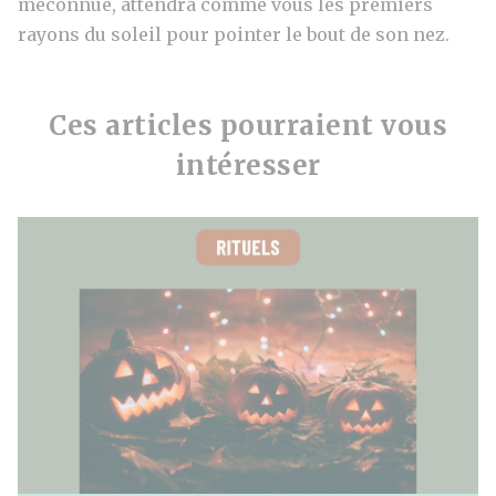
méconnue, attendra comme vous les premiers
rayons du soleil pour pointer le bout de son nez.
Ces articles pourraient vous
intéresser