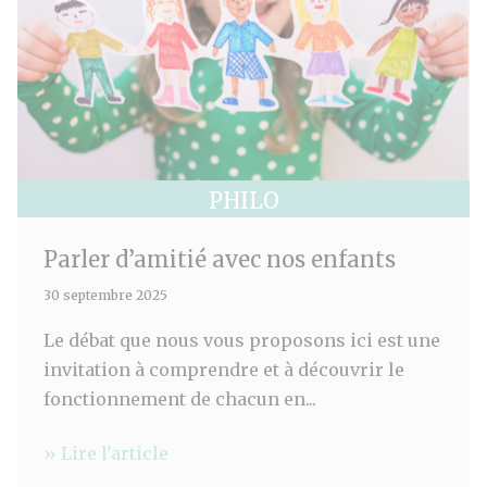
PHILO
Parler d’amitié avec nos enfants
30 septembre 2025
Le débat que nous vous proposons ici est une
invitation à comprendre et à découvrir le
fonctionnement de chacun en...
» Lire l'article