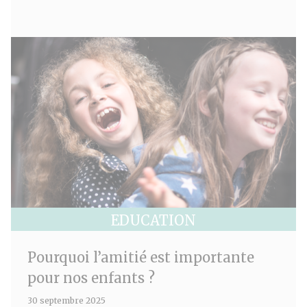
EDUCATION
Pourquoi l’amitié est importante
pour nos enfants ?
30 septembre 2025