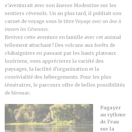
s’aventurait avec son ânesse Modestine sur les
sentiers cévenols. Un an plus tard, il publiait son
carnet de voyage sous le titre
Voyage avec un âne à
travers les Cévennes
.
Revivez cette aventure en famille avec cet animal
tellement attachant ! Des volcans aux forêts de
châtaigniers en passant par les hauts plateaux
lozériens, vous apprécierez la variété des
paysages, la facilité d’organisation et la
convivialité des hébergements. Pour les plus
téméraires, le parcours offre de belles possibilités
de bivouac.
Pagayer
au rythme
de l’eau
sur la