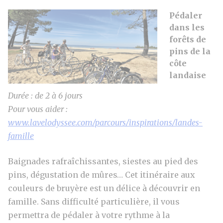
Pédaler
dans les
forêts de
pins
de la
côte
landaise
Durée : de 2 à 6 jours
Pour vous aider :
www.lavelodyssee.com/parcours/inspirations/landes-
famille
Baignades rafraîchissantes, siestes au pied des
pins, dégustation de mûres… Cet itinéraire aux
couleurs de bruyère est un délice à découvrir en
famille. Sans difficulté particulière, il vous
permettra de pédaler à votre rythme à la