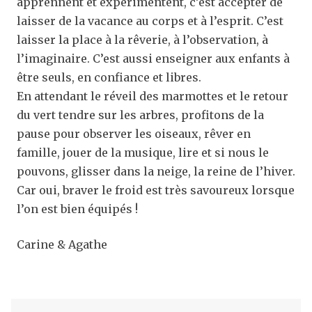
apprennent et expérimentent, c’est accepter de
laisser de la vacance au corps et à l’esprit. C’est
laisser la place à la rêverie, à l’observation, à
l’imaginaire. C’est aussi enseigner aux enfants à
être seuls, en confiance et libres.
En attendant le réveil des marmottes et le retour
du vert tendre sur les arbres, profitons de la
pause pour observer les oiseaux, rêver en
famille, jouer de la musique, lire et si nous le
pouvons, glisser dans la neige, la reine de l’hiver.
Car oui, braver le froid est très savoureux lorsque
l’on est bien équipés !
Carine & Agathe