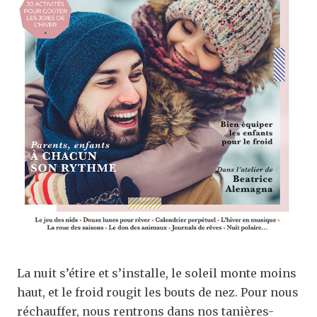
La nuit s’étire et s’installe, le soleil monte moins
haut, et le froid rougit les bouts de nez. Pour nous
réchauffer, nous rentrons dans nos tanières-