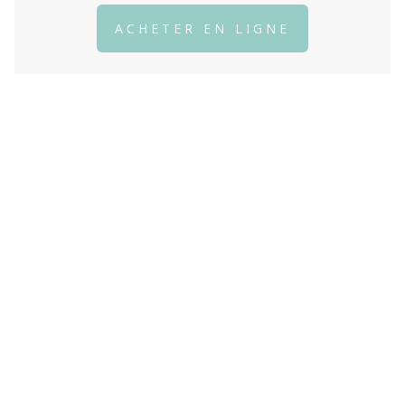
Fermer
ACHETER EN LIGNE