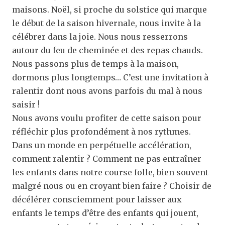
maisons. Noël, si proche du solstice qui marque
le début de la saison hivernale, nous invite à la
célébrer dans la joie. Nous nous resserrons
autour du feu de cheminée et des repas chauds.
Nous passons plus de temps à la maison,
dormons plus longtemps… C’est une invitation à
ralentir dont nous avons parfois du mal à nous
saisir !
Nous avons voulu profiter de cette saison pour
réfléchir plus profondément à nos rythmes.
Dans un monde en perpétuelle accélération,
comment ralentir ? Comment ne pas entraîner
les enfants dans notre course folle, bien souvent
malgré nous ou en croyant bien faire ? Choisir de
décélérer consciemment pour laisser aux
enfants le temps d’être des enfants qui jouent,