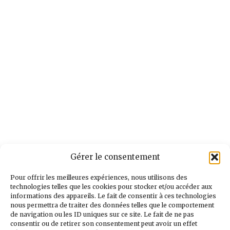
Gérer le consentement
Pour offrir les meilleures expériences, nous utilisons des
technologies telles que les cookies pour stocker et/ou accéder aux
informations des appareils. Le fait de consentir à ces technologies
nous permettra de traiter des données telles que le comportement
de navigation ou les ID uniques sur ce site. Le fait de ne pas
consentir ou de retirer son consentement peut avoir un effet