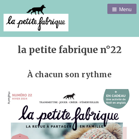
Menu
la petite fabrique n°22
À chacun son rythme