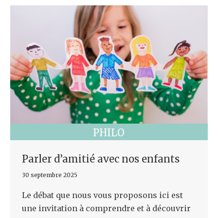
PHILO
Parler d’amitié avec nos enfants
30 septembre 2025
Le débat que nous vous proposons ici est
une invitation à comprendre et à découvrir