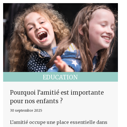
EDUCATION
Pourquoi l’amitié est importante
pour nos enfants ?
30 septembre 2025
L’amitié occupe une place essentielle dans