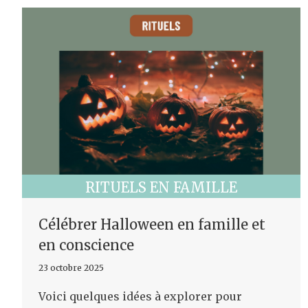
RITUELS EN FAMILLE
Célébrer Halloween en famille et
en conscience
23 octobre 2025
Voici quelques idées à explorer pour