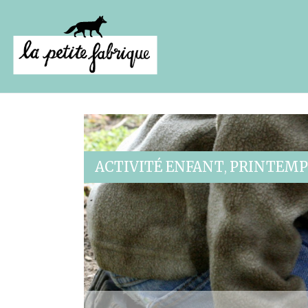
ACTIVITÉ ENFANT
PRINTEMP
,