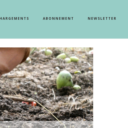
CHARGEMENTS
ABONNEMENT
NEWSLETTER