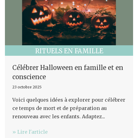
RITUELS EN FAMILLE
Fermer
Célébrer Halloween en famille et en
conscience
23 octobre 2025
Voici quelques idées à explorer pour célébrer
ce temps de mort et de préparation au
renouveau avec les enfants. Adaptez...
» Lire l'article