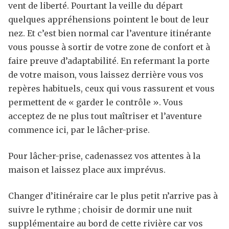
vent de liberté. Pourtant la veille du départ
quelques appréhensions pointent le bout de leur
nez. Et c’est bien normal car l’aventure itinérante
vous pousse à sortir de votre zone de confort et à
faire preuve d’adaptabilité. En refermant la porte
de votre maison, vous laissez derrière vous vos
repères habituels, ceux qui vous rassurent et vous
permettent de « garder le contrôle ». Vous
acceptez de ne plus tout maîtriser et l’aventure
commence ici, par le lâcher-prise.
Pour lâcher-prise, cadenassez vos attentes à la
maison et laissez place aux imprévus.
Changer d’itinéraire car le plus petit n’arrive pas à
suivre le rythme ; choisir de dormir une nuit
supplémentaire au bord de cette rivière car vos