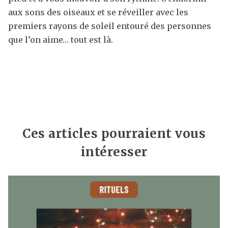
aux sons des oiseaux et se réveiller avec les
premiers rayons de soleil entouré des personnes
que l’on aime… tout est là.
Ces articles pourraient vous
intéresser