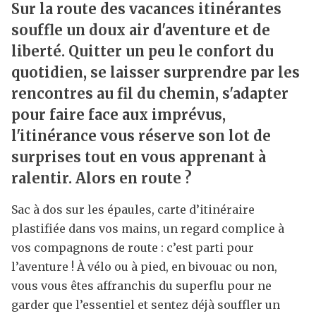
Sur la route des vacances itinérantes
souffle un doux air d'aventure et de
liberté. Quitter un peu le confort du
quotidien, se laisser surprendre par les
rencontres au fil du chemin, s'adapter
pour faire face aux imprévus,
l'itinérance vous réserve son lot de
surprises tout en vous apprenant à
ralentir. Alors en route ?
Sac à dos sur les épaules, carte d’itinéraire
plastifiée dans vos mains, un regard complice à
vos compagnons de route : c’est parti pour
l’aventure ! À vélo ou à pied, en bivouac ou non,
vous vous êtes affranchis du superflu pour ne
garder que l’essentiel et sentez déjà souffler un