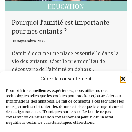
EDUCATION
Pourquoi l’amitié est importante
pour nos enfants ?
30 septembre 2025
L’amitié occupe une place essentielle dans la
vie des enfants. C’est le premier lieu de
découverte de l’altérité en dehors...
Gérer le consentement
» Lire l'article
Pour offrir les meilleures expériences, nous utilisons des
technologies telles que les cookies pour stocker et/ou accéder aux
informations des appareils. Le fait de consentir à ces technologies
nous permettra de traiter des données telles que le comportement
de navigation ou les ID uniques sur ce site. Le fait de ne pas
consentir ou de retirer son consentement peut avoir un effet
négatif sur certaines caractéristiques et fonctions.