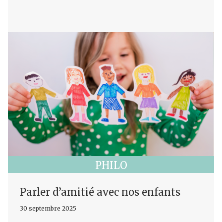
PHILO
Parler d’amitié avec nos enfants
30 septembre 2025