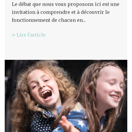
Le débat que nous vous proposons ici est une
invitation à comprendre et à découvrir le
fonctionnement de chacun en...
» Lire l'article