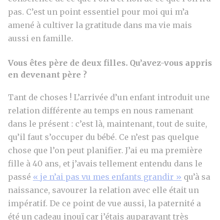
pas. C’est un point essentiel pour moi qui m’a
amené à cultiver la gratitude dans ma vie mais
aussi en famille.
Vous êtes père de deux filles. Qu’avez-vous appris
en devenant père ?
Tant de choses ! L’arrivée d’un enfant introduit une
relation différente au temps en nous ramenant
dans le présent : c’est là, maintenant, tout de suite,
qu’il faut s’occuper du bébé. Ce n’est pas quelque
chose que l’on peut planifier. J’ai eu ma première
fille à 40 ans, et j’avais tellement entendu dans le
passé
« je n’ai pas vu mes enfants grandir »
qu’à sa
naissance, savourer la relation avec elle était un
impératif. De ce point de vue aussi, la paternité a
été un cadeau inouï car j’étais auparavant très