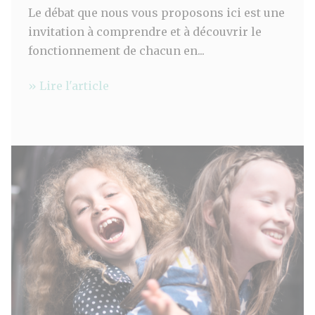
Le débat que nous vous proposons ici est une
invitation à comprendre et à découvrir le
fonctionnement de chacun en...
» Lire l'article