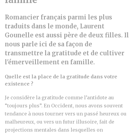
Romancier français parmi les plus
traduits dans le monde, Laurent
Gounelle est aussi père de deux filles. Il
nous parle ici de sa façon de
transmettre la gratitude et de cultiver
l'émerveillement en famille.
Quelle est la place de la gratitude dans votre
existence ?
Je considère la gratitude comme l’antidote au
“toujours plus”. En Occident, nous avons souvent
tendance à nous tourner vers un passé heureux ou
malheureux, ou vers un futur illusoire, fait de
projections mentales dans lesquelles on