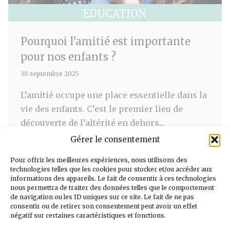
EDUCATION
Pourquoi l’amitié est importante
pour nos enfants ?
30 septembre 2025
L’amitié occupe une place essentielle dans la
vie des enfants. C’est le premier lieu de
découverte de l’altérité en dehors...
Gérer le consentement
» Lire l'article
Pour offrir les meilleures expériences, nous utilisons des
technologies telles que les cookies pour stocker et/ou accéder aux
informations des appareils. Le fait de consentir à ces technologies
nous permettra de traiter des données telles que le comportement
de navigation ou les ID uniques sur ce site. Le fait de ne pas
consentir ou de retirer son consentement peut avoir un effet
négatif sur certaines caractéristiques et fonctions.