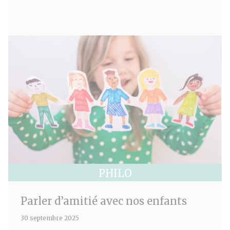
PHILO
Parler d’amitié avec nos enfants
30 septembre 2025