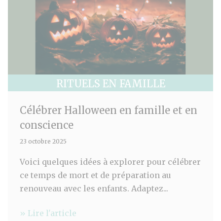
RITUELS EN FAMILLE
Célébrer Halloween en famille et en
conscience
23 octobre 2025
Voici quelques idées à explorer pour célébrer
ce temps de mort et de préparation au
renouveau avec les enfants. Adaptez...
» Lire l'article