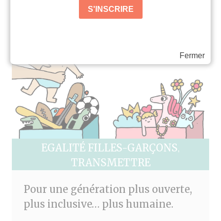
Fermer
EGALITÉ FILLES-GARÇONS
,
TRANSMETTRE
Pour une génération plus ouverte,
plus inclusive… plus humaine.