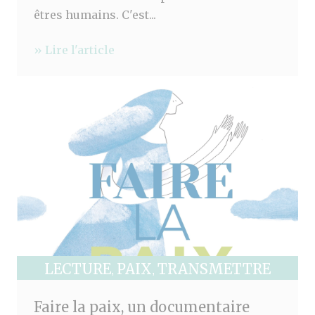
êtres humains. C'est...
» Lire l'article
LECTURE
PAIX
TRANSMETTRE
,
,
Faire la paix, un documentaire