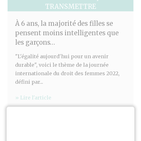
TRANSMETTRE
À 6 ans, la majorité des filles se
pensent moins intelligentes que
les garçons…
"L'égalité aujourd'hui pour un avenir
durable", voici le thème de la journée
internationale du droit des femmes 2022,
défini par...
» Lire l'article