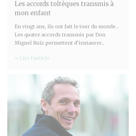
Les accords toltèques transmis à
mon enfant
En vingt ans, ils ont fait le tour du monde…
Les quatre accords transmis par Don
Miguel Ruiz permettent d’instaurer...
» Lire l'article