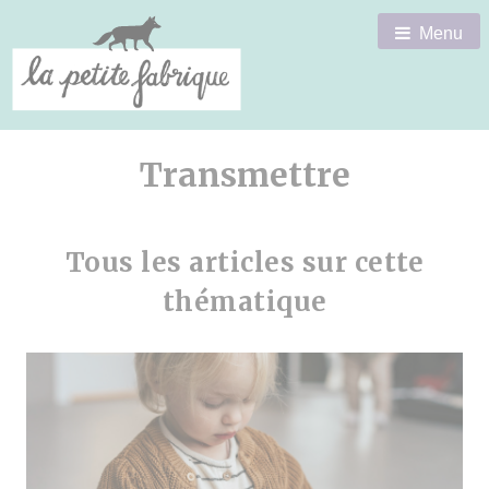
Menu
Transmettre
Tous les articles sur cette
thématique