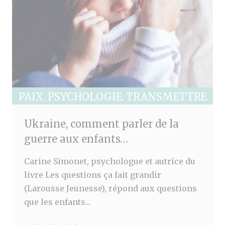
PAIX
PSYCHOLOGIE
TRANSMETTRE
,
,
Ukraine, comment parler de la
guerre aux enfants…
Carine Simonet, psychologue et autrice du
livre Les questions ça fait grandir
(Larousse Jeunesse), répond aux questions
que les enfants...