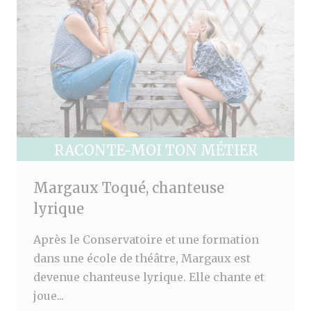
RACONTE-MOI TON MÉTIER
Margaux Toqué, chanteuse
lyrique
Après le Conservatoire et une formation
dans une école de théâtre, Margaux est
devenue chanteuse lyrique. Elle chante et
joue...