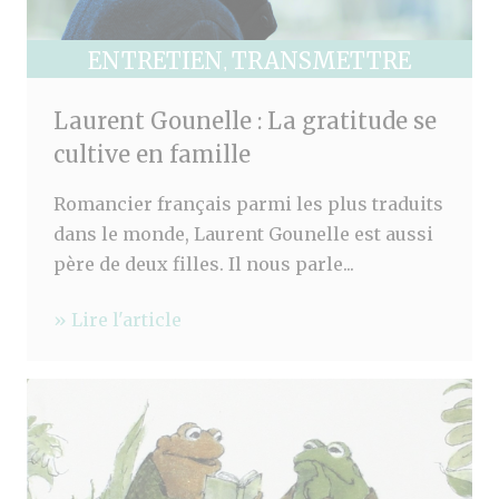
ENTRETIEN
TRANSMETTRE
,
Laurent Gounelle : La gratitude se
cultive en famille
Romancier français parmi les plus traduits
dans le monde, Laurent Gounelle est aussi
père de deux filles. Il nous parle...
» Lire l'article