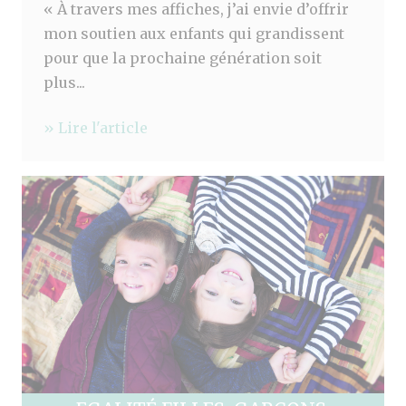
« À travers mes affiches, j’ai envie d’offrir
mon soutien aux enfants qui grandissent
pour que la prochaine génération soit
plus...
» Lire l'article