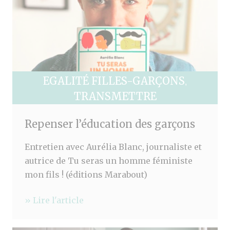
EGALITÉ FILLES-GARÇONS
,
TRANSMETTRE
Repenser l’éducation des garçons
Entretien avec Aurélia Blanc, journaliste et
autrice de Tu seras un homme féministe
mon fils ! (éditions Marabout)
» Lire l'article