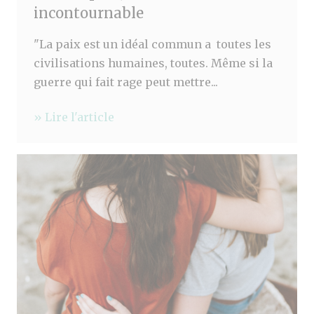
incontournable
"La paix est un idéal commun a toutes les
civilisations humaines, toutes. Même si la
guerre qui fait rage peut mettre...
» Lire l'article