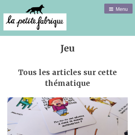
Menu
Jeu
Tous les articles sur cette
thématique