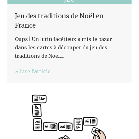
Jeu des traditions de Noël en
France
Oups ! Un lutin facétieux a mis le bazar
dans les cartes à découper du jeu des
traditions de Noël....
» Lire l'article