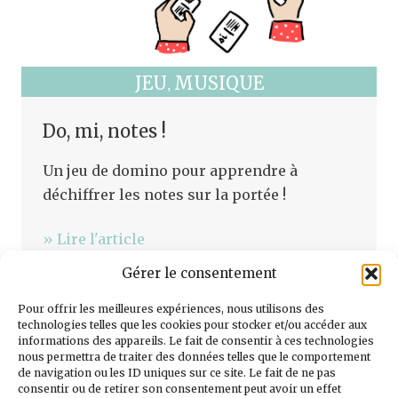
JEU
MUSIQUE
,
Do, mi, notes !
Un jeu de domino pour apprendre à
déchiffrer les notes sur la portée !
» Lire l'article
Gérer le consentement
Pour offrir les meilleures expériences, nous utilisons des
technologies telles que les cookies pour stocker et/ou accéder aux
informations des appareils. Le fait de consentir à ces technologies
nous permettra de traiter des données telles que le comportement
de navigation ou les ID uniques sur ce site. Le fait de ne pas
consentir ou de retirer son consentement peut avoir un effet