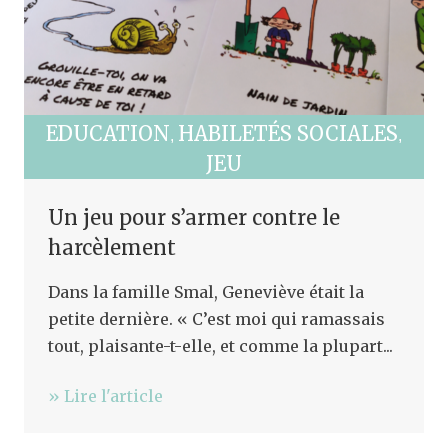
EDUCATION
HABILETÉS SOCIALES
,
,
JEU
Un jeu pour s’armer contre le
harcèlement
Dans la famille Smal, Geneviève était la
petite dernière. « C’est moi qui ramassais
tout, plaisante-t-elle, et comme la plupart...
» Lire l'article