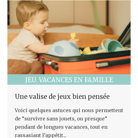
JEU
VACANCES EN FAMILLE
,
Une valise de jeux bien pensée
Voici quelques astuces qui nous permettent
de “survivre sans jouets, ou presque”
pendant de longues vacances, tout en
rassasiant l’appétit...